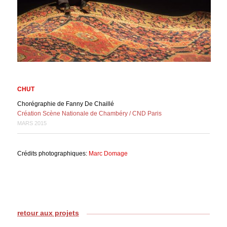
CHUT
Chorégraphie de Fanny De Chaillé
Création Scène Nationale de Chambéry / CND Paris
MARS 2015
Crédits photographiques:
Marc Domage
retour aux projets