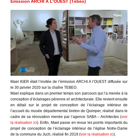
Emission ARCHI À L’OUEST (Tébéo)
Mael IGER était l’invitée de l’émission ARCHI A l’OUEST diffusée sur
le 30 janvier 2020 sur la chaîne TEBEO.
Mael explique dans un premier temps son parcours qui l’a menée à la
conception d’éclairages pérenne et architecturale. Elle revient ensuite
en détail sur le projet de conception de l’éclairage intérieur de
l’accueil du musée départemental breton de Quimper, réalisé dans le
cadre de sa rénovation menée par l’agence SABA – Architectes (
voir
la réalisation ici
). Enfin, Mael passe en revue les points importants du
projet de conception de l’éclairage intérieur de l’église Notre-Dame
de la commune du Juch, réalisé fin 2019 (
voir la réalisation ici
).