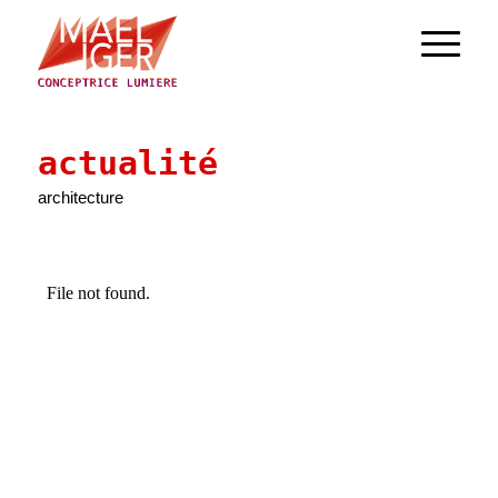
actualité
architecture