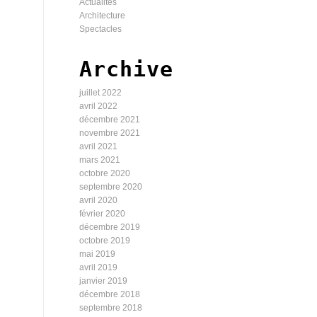
Actualités
Architecture
Spectacles
Archive
juillet 2022
avril 2022
décembre 2021
novembre 2021
avril 2021
mars 2021
octobre 2020
septembre 2020
avril 2020
février 2020
décembre 2019
octobre 2019
mai 2019
avril 2019
janvier 2019
décembre 2018
septembre 2018