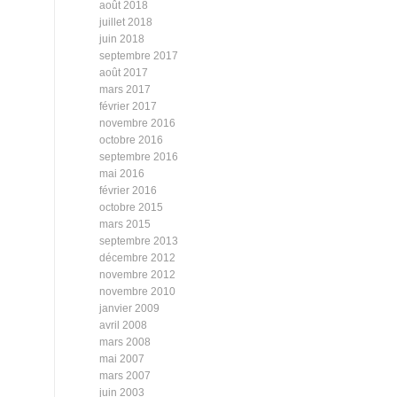
août 2018
juillet 2018
juin 2018
septembre 2017
août 2017
mars 2017
février 2017
novembre 2016
octobre 2016
septembre 2016
mai 2016
février 2016
octobre 2015
mars 2015
septembre 2013
décembre 2012
novembre 2012
novembre 2010
janvier 2009
avril 2008
mars 2008
mai 2007
mars 2007
juin 2003